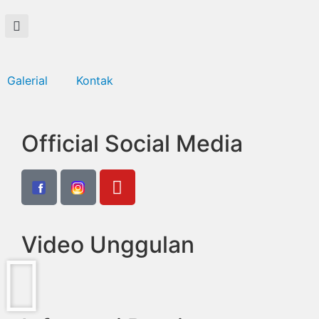
Galerial
Kontak
Official Social Media
Video Unggulan