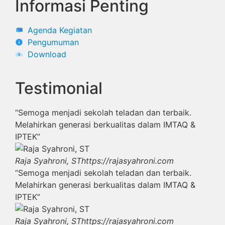
Informasi Penting
Agenda Kegiatan
Pengumuman
Download
Testimonial
“Semoga menjadi sekolah teladan dan terbaik.
Melahirkan generasi berkualitas dalam IMTAQ &
IPTEK”
Raja Syahroni, ST
https://rajasyahroni.com
“Semoga menjadi sekolah teladan dan terbaik.
Melahirkan generasi berkualitas dalam IMTAQ &
IPTEK”
Raja Syahroni, ST
https://rajasyahroni.com