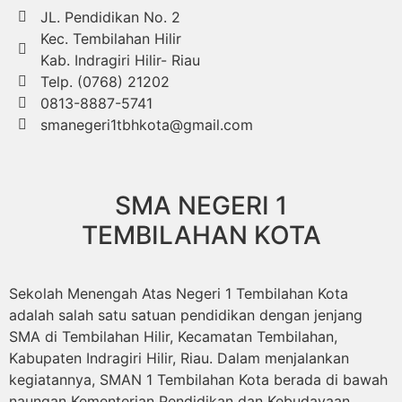
JL. Pendidikan No. 2
Kec. Tembilahan Hilir
Kab. Indragiri Hilir- Riau
Telp. (0768) 21202
0813-8887-5741
smanegeri1tbhkota@gmail.com
SMA NEGERI 1
TEMBILAHAN KOTA
Sekolah Menengah Atas Negeri 1 Tembilahan Kota
adalah salah satu satuan pendidikan dengan jenjang
SMA di Tembilahan Hilir, Kecamatan Tembilahan,
Kabupaten Indragiri Hilir, Riau. Dalam menjalankan
kegiatannya, SMAN 1 Tembilahan Kota berada di bawah
naungan Kementerian Pendidikan dan Kebudayaan.