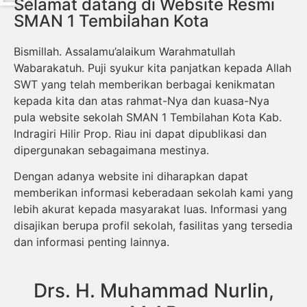
Selamat datang di Website Resmi
SMAN 1 Tembilahan Kota
Bismillah. Assalamu’alaikum Warahmatullah
Wabarakatuh. Puji syukur kita panjatkan kepada Allah
SWT yang telah memberikan berbagai kenikmatan
kepada kita dan atas rahmat-Nya dan kuasa-Nya
pula website sekolah SMAN 1 Tembilahan Kota Kab.
Indragiri Hilir Prop. Riau ini dapat dipublikasi dan
dipergunakan sebagaimana mestinya.
Dengan adanya website ini diharapkan dapat
memberikan informasi keberadaan sekolah kami yang
lebih akurat kepada masyarakat luas. Informasi yang
disajikan berupa profil sekolah, fasilitas yang tersedia
dan informasi penting lainnya.
Drs. H. Muhammad Nurlin,