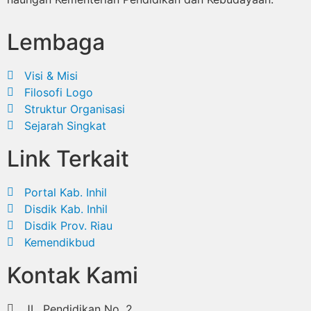
Lembaga
Visi & Misi
Filosofi Logo
Struktur Organisasi
Sejarah Singkat
Link Terkait
Portal Kab. Inhil
Disdik Kab. Inhil
Disdik Prov. Riau
Kemendikbud
Kontak Kami
JL. Pendidikan No. 2