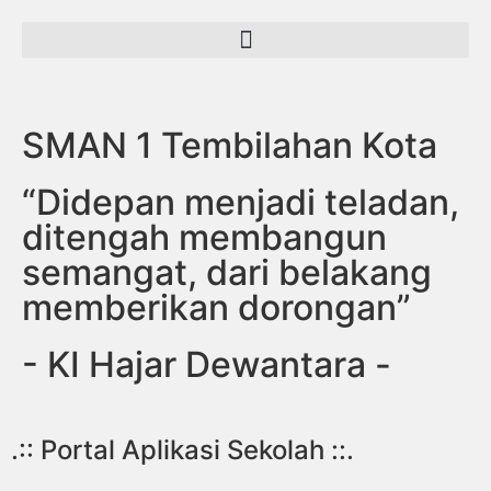
SMAN 1 Tembilahan Kota
“Didepan menjadi teladan,
ditengah membangun
semangat, dari belakang
memberikan dorongan”
- KI Hajar Dewantara -
.:: Portal Aplikasi Sekolah ::.