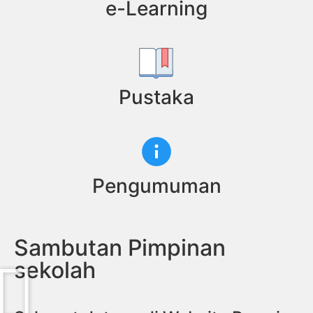
e-Learning
Pustaka
Pengumuman
Sambutan Pimpinan
sekolah