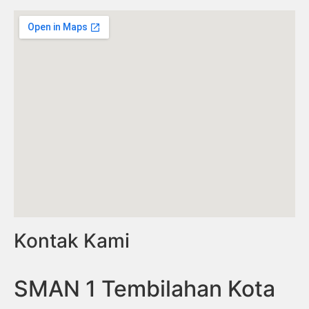
Kontak Kami
SMAN 1 Tembilahan Kota