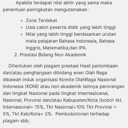
Apabila terdapat nilai akhir yang sama maka
penentuan peringkatan mengutamakan :
Zona Terdekat
Usia calon peserta didik yang lebih tinggi
Nilai yang lebih tinggi berdasarkan urutan
mata pelajaran Bahasa Indonesia, Bahasa
Inggris, Matematika,dan IPA.
2. Prestasi Bidang Non Akademik
Ditentukan oleh piagam prestasi Hasil perlombaan
dan/atau penghargaan dibidang even Olah Raga
dibawah induk organisasi Komite OlahRaga Nasional
Indonesia (KONI) atau non akademik lainnya perorangan
dan tingkat Nasional pada tingkat Internasioanal,
Nasional, Provinsi dan/atau Kabupaten/Kota (bobot tkt.
Internasional= 15%, Tkt Nasional=10% Tkt Provinsi =
5%, Tkt Kab/Kota= 2%. Pembobotonan terhadap
piagam sbb;