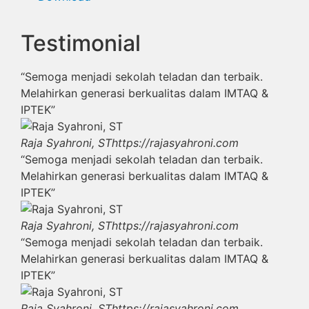
Testimonial
“Semoga menjadi sekolah teladan dan terbaik.
Melahirkan generasi berkualitas dalam IMTAQ &
IPTEK”
Raja Syahroni, ST
https://rajasyahroni.com
“Semoga menjadi sekolah teladan dan terbaik.
Melahirkan generasi berkualitas dalam IMTAQ &
IPTEK”
Raja Syahroni, ST
https://rajasyahroni.com
“Semoga menjadi sekolah teladan dan terbaik.
Melahirkan generasi berkualitas dalam IMTAQ &
IPTEK”
Raja Syahroni, ST
https://rajasyahroni.com