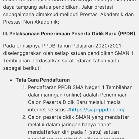
daya tampung satua pendidikan. Jalur prestasi
sebagaimana dimaksud meliputi Prestasi Akademik dan
Prestasi Non Akademik;
III. Pelaksanaan Penerimaan Peserta
Didik Baru (PPDB)
Pada prinsipnya PPDB Tahun Pelajaran 2020/2021
diselenggarakan oleh setiap satuan pendidikan SMAN 1
Tembilahan berdasarkan surat edaran tahun yaitu
sebagai berikut:
Tata Cara Pendaftaran
Pendaftaran PPDB SMA Negeri 1 Tembilahan
dalam jaringan (online) adalah Penerimaan
Calon Peserta Didik Baru melalui media
internet ke situs #
https://siap-ppdb.com/
.
Calon peserta didik SMAN yang mendaftar
melalui dalam jaringan hanya dapat
mendaftarkan diri pada 1 (satu) satuan