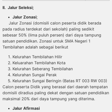
II. Jalur Seleksi;
Jalur Zonasi
;
Jalur Zonasi (domisili calon peserta didik berada
pada radius terdekat dari sekolah) paling sedikit
sebesar 50% (lima puluh persen) dari daya tampung
satuan pendidikan. Zonasi untuk SMA Negeri 1
Tembilahan adalah sebagai berikut
Kelurahan Tembilahan Hilir
Keluarahan Tembilahan Kota
Kelurahan Seberang Tembilahan
Kelurahan Sungai Perak
Kelurahan Sungai Beringin (Batas RT 003 RW 003)
Calon peserta Didik yang berasal dari daerah tempatan
domisili diradius paling dekat dengan satuan pendidikan
maksimal 20% dari daya tampung yang diterima.
Jalur Afirmasi