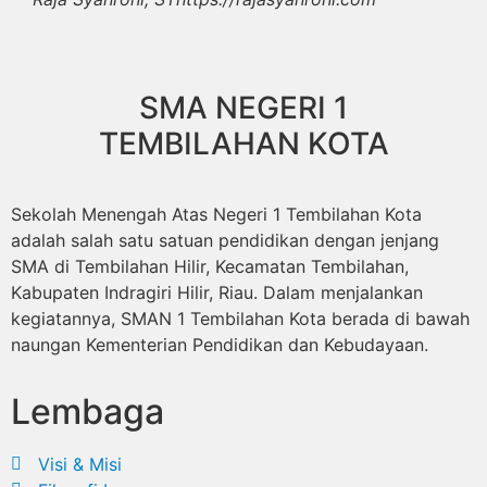
SMA NEGERI 1
TEMBILAHAN KOTA
Sekolah Menengah Atas Negeri 1 Tembilahan Kota
adalah salah satu satuan pendidikan dengan jenjang
SMA di Tembilahan Hilir, Kecamatan Tembilahan,
Kabupaten Indragiri Hilir, Riau. Dalam menjalankan
kegiatannya, SMAN 1 Tembilahan Kota berada di bawah
naungan Kementerian Pendidikan dan Kebudayaan.
Lembaga
Visi & Misi