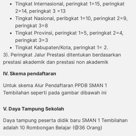
Tingkat Internasional, peringkat 1=15, peringkat
2=14, peringkat 3 =13
Tingkat Nasional, peribgkat 1=10, peringkat 2=9,
peringkat 3=8
Tingkat Provinsi, peringkat 1=5, peringkat 2=4,
peringkat 3=3
Tingkat Kabupaten/Kota, peringkat 1= 2.
3).
Peringkat Jalur Prestasi ditentukan berdasarkan
prestasi akademik dan prestasi non akademik
IV. Skema pendaftaran
Untuk skema Alur Pendaftaran PPDB SMAN 1
Tembilahan seperti pada gambar dibawah ini
V. Daya Tampung Sekolah
Daya tampung peserta didik baru SMAN 1 Tembilahan
adalah 10 Rombongan Belajar (@36 Orang)