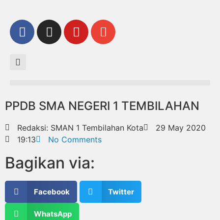
PPDB SMA NEGERI 1 TEMBILAHAN
Redaksi: SMAN 1 Tembilahan Kota
29 May 2020
19:13
No Comments
Bagikan via:
Facebook
Twitter
WhatsApp