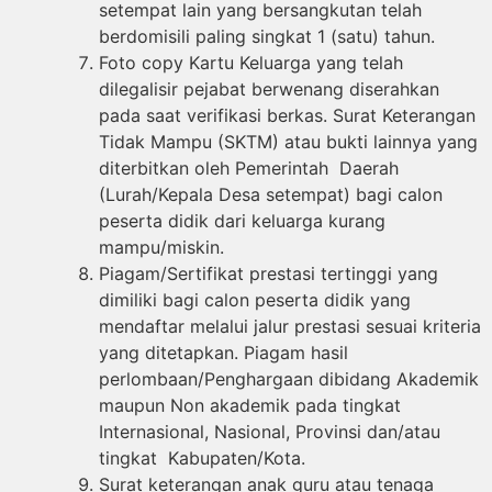
setempat lain yang bersangkutan telah
berdomisili paling singkat 1 (satu) tahun.
Foto copy Kartu Keluarga yang telah
dilegalisir pejabat berwenang diserahkan
pada saat verifikasi berkas. Surat Keterangan
Tidak Mampu (SKTM) atau bukti lainnya yang
diterbitkan oleh Pemerintah Daerah
(Lurah/Kepala Desa setempat) bagi calon
peserta didik dari keluarga kurang
mampu/miskin.
Piagam/Sertifikat prestasi tertinggi yang
dimiliki bagi calon peserta didik yang
mendaftar melalui jalur prestasi sesuai kriteria
yang ditetapkan. Piagam hasil
perlombaan/Penghargaan dibidang Akademik
maupun Non akademik pada tingkat
Internasional, Nasional, Provinsi dan/atau
tingkat Kabupaten/Kota.
Surat keterangan anak guru atau tenaga