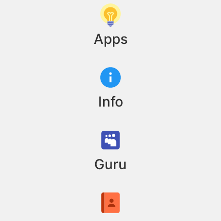
Apps
Info
Guru