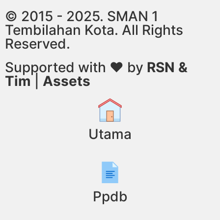
© 2015 - 2025. SMAN 1
Tembilahan Kota. All Rights
Reserved.
Supported with ❤ by
RSN &
Tim
|
Assets
Utama
Ppdb