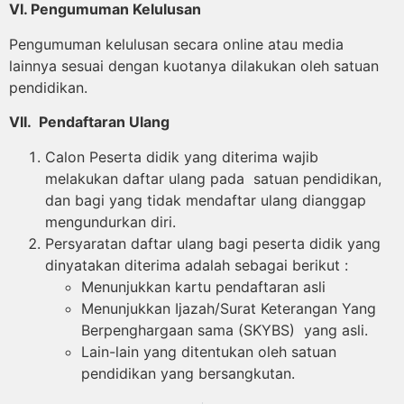
VI. Pengumuman Kelulusan
Pengumuman kelulusan secara online atau media
lainnya sesuai dengan kuotanya dilakukan oleh satuan
pendidikan.
VII. Pendaftaran Ulang
Calon Peserta didik yang diterima wajib
melakukan daftar ulang pada satuan pendidikan,
dan bagi yang tidak mendaftar ulang dianggap
mengundurkan diri.
Persyaratan daftar ulang bagi peserta didik yang
dinyatakan diterima adalah sebagai berikut :
Menunjukkan kartu pendaftaran asli
Menunjukkan Ijazah/Surat Keterangan Yang
Berpenghargaan sama (SKYBS) yang asli.
Lain-lain yang ditentukan oleh satuan
pendidikan yang bersangkutan.