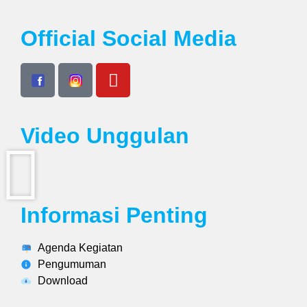
Official Social Media
Video Unggulan
Informasi Penting
Agenda Kegiatan
Pengumuman
Download