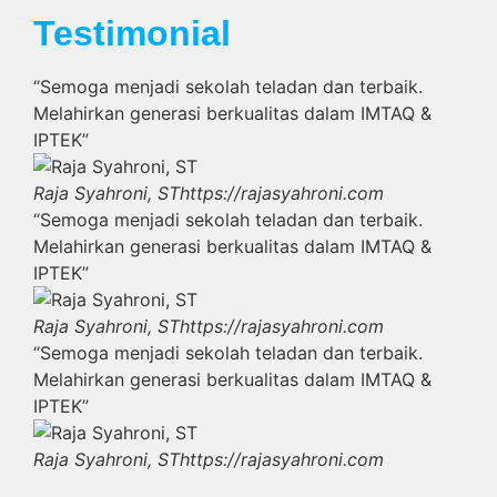
Testimonial
“Semoga menjadi sekolah teladan dan terbaik.
Melahirkan generasi berkualitas dalam IMTAQ &
IPTEK”
Raja Syahroni, ST
https://rajasyahroni.com
“Semoga menjadi sekolah teladan dan terbaik.
Melahirkan generasi berkualitas dalam IMTAQ &
IPTEK”
Raja Syahroni, ST
https://rajasyahroni.com
“Semoga menjadi sekolah teladan dan terbaik.
Melahirkan generasi berkualitas dalam IMTAQ &
IPTEK”
Raja Syahroni, ST
https://rajasyahroni.com