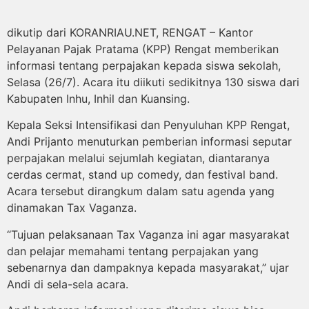
dikutip dari KORANRIAU.NET, RENGAT – Kantor
Pelayanan Pajak Pratama (KPP) Rengat memberikan
informasi tentang perpajakan kepada siswa sekolah,
Selasa (26/7). Acara itu diikuti sedikitnya 130 siswa dari
Kabupaten Inhu, Inhil dan Kuansing.
Kepala Seksi Intensifikasi dan Penyuluhan KPP Rengat,
Andi Prijanto menuturkan pemberian informasi seputar
perpajakan melalui sejumlah kegiatan, diantaranya
cerdas cermat, stand up comedy, dan festival band.
Acara tersebut dirangkum dalam satu agenda yang
dinamakan Tax Vaganza.
“Tujuan pelaksanaan Tax Vaganza ini agar masyarakat
dan pelajar memahami tentang perpajakan yang
sebenarnya dan dampaknya kepada masyarakat,” ujar
Andi di sela-sela acara.