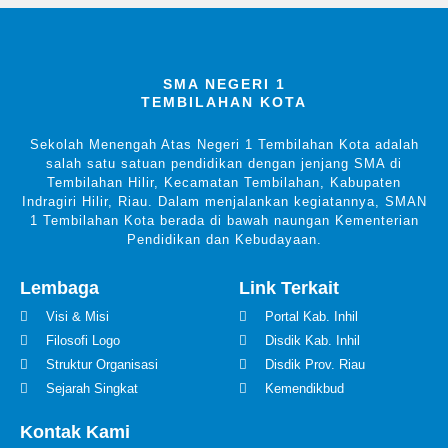
SMA NEGERI 1
TEMBILAHAN KOTA
Sekolah Menengah Atas Negeri 1 Tembilahan Kota adalah
salah satu satuan pendidikan dengan jenjang SMA di
Tembilahan Hilir, Kecamatan Tembilahan, Kabupaten
Indragiri Hilir, Riau. Dalam menjalankan kegiatannya, SMAN
1 Tembilahan Kota berada di bawah naungan Kementerian
Pendidikan dan Kebudayaan.
Lembaga
Link Terkait
Visi & Misi
Portal Kab. Inhil
Filosofi Logo
Disdik Kab. Inhil
Struktur Organisasi
Disdik Prov. Riau
Sejarah Singkat
Kemendikbud
Kontak Kami