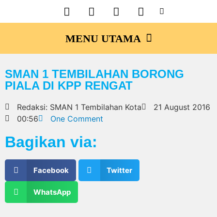
SMAN 1 TEMBILAHAN BORONG
PIALA DI KPP RENGAT
Redaksi: SMAN 1 Tembilahan Kota
21 August 2016
00:56
One Comment
Bagikan via:
Facebook
Twitter
WhatsApp